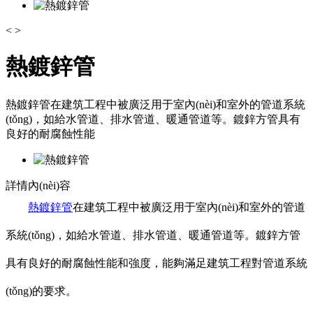
<
>
熱鍍鋅管
熱鍍鋅管在建筑工程中被廣泛用于室內(nèi)和室外的管道系統
(tǒng)，如給水管道、排水管道、暖通管道等。鍍鋅方管具有
良好的耐腐蝕性能
詳情內(nèi)容
熱鍍鋅管
在建筑工程中被廣泛用于室內(nèi)和室外的管道
系統(tǒng)，如給水管道、排水管道、暖通管道等。鍍鋅方管
具有良好的耐腐蝕性能和強度，能夠滿足建筑工程對管道系統
(tǒng)的要求。